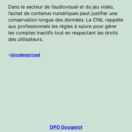
Dans le secteur de l’audiovisuel et du jeu vidéo,
l’achat de contenus numériques peut justifier une
conservation longue des données. La CNIL rappelle
aux professionnels les règles à suivre pour gérer
les comptes inactifs tout en respectant les droits
des utilisateurs.
•
Uncategorized
DPO Gougerot