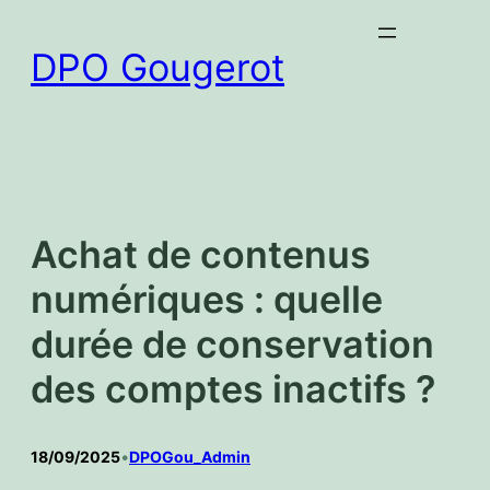
Aller
au
DPO Gougerot
contenu
Achat de contenus
numériques : quelle
durée de conservation
des comptes inactifs ?
18/09/2025
•
DPOGou_Admin