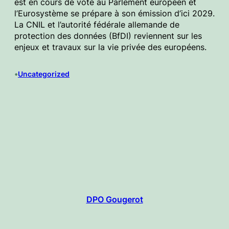
est en cours de vote au Parlement européen et
l’Eurosystème se prépare à son émission d’ici 2029.
La CNIL et l’autorité fédérale allemande de
protection des données (BfDI) reviennent sur les
enjeux et travaux sur la vie privée des européens.
•
Uncategorized
DPO Gougerot