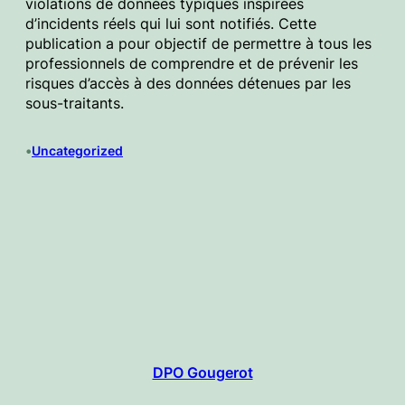
violations de données typiques inspirées
d’incidents réels qui lui sont notifiés. Cette
publication a pour objectif de permettre à tous les
professionnels de comprendre et de prévenir les
risques d’accès à des données détenues par les
sous-traitants.
•
Uncategorized
DPO Gougerot