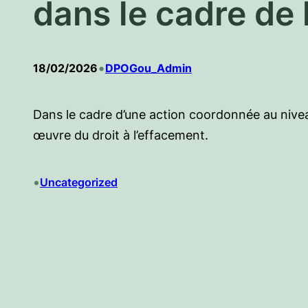
dans le cadre de
•
18/02/2026
DPOGou_Admin
Dans le cadre d’une action coordonnée au nivea
œuvre du droit à l’effacement.
•
Uncategorized