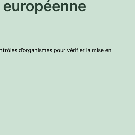
e européenne
rôles d’organismes pour vérifier la mise en