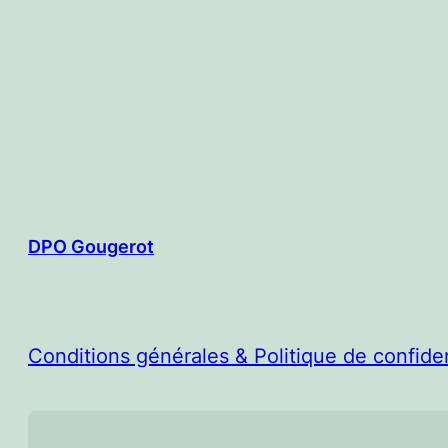
DPO Gougerot
Conditions générales & Politique de confiden