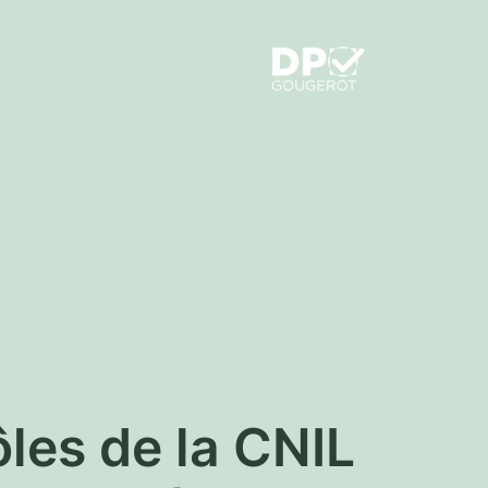
ôles de la CNIL