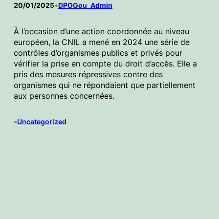
20/01/2025
•
DPOGou_Admin
À l’occasion d’une action coordonnée au niveau
européen, la CNIL a mené en 2024 une série de
contrôles d’organismes publics et privés pour
vérifier la prise en compte du droit d’accès. Elle a
pris des mesures répressives contre des
organismes qui ne répondaient que partiellement
aux personnes concernées.
•
Uncategorized