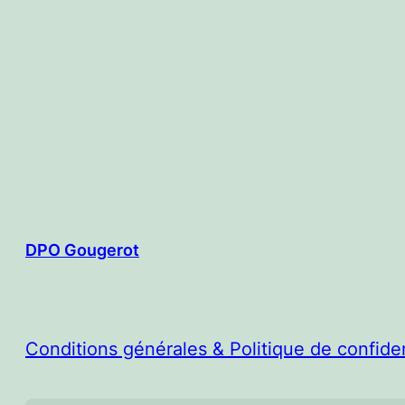
DPO Gougerot
Conditions générales & Politique de confiden