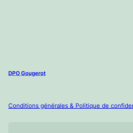
DPO Gougerot
Conditions générales & Politique de confiden