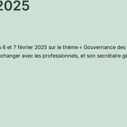
 2025
 6 et 7 février 2025 sur le thème « Gouvernance des d
hanger avec les professionnels, et son secrétaire géné