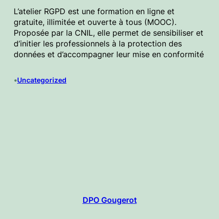
L’atelier RGPD est une formation en ligne et
gratuite, illimitée et ouverte à tous (MOOC).
Proposée par la CNIL, elle permet de sensibiliser et
d’initier les professionnels à la protection des
données et d’accompagner leur mise en conformité
•
Uncategorized
DPO Gougerot