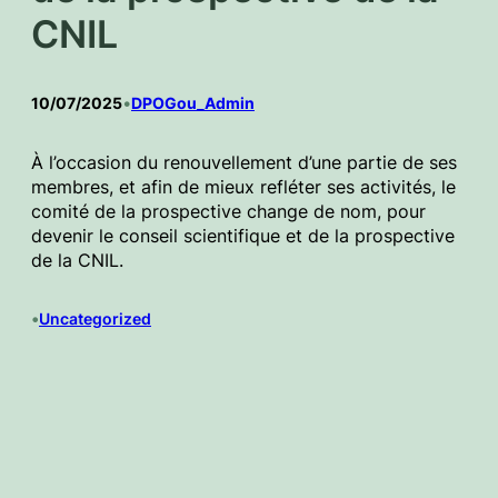
CNIL
10/07/2025
•
DPOGou_Admin
À l’occasion du renouvellement d’une partie de ses
membres, et afin de mieux refléter ses activités, le
comité de la prospective change de nom, pour
devenir le conseil scientifique et de la prospective
de la CNIL.
•
Uncategorized