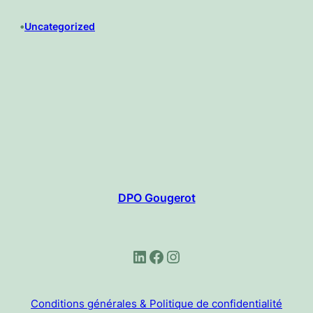
•
Uncategorized
DPO Gougerot
LinkedIn
Facebook
Instagram
Conditions générales & Politique de confidentialité