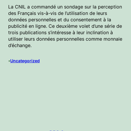
La CNIL a commandé un sondage sur la perception
des Français vis-à-vis de l’utilisation de leurs
données personnelles et du consentement à la
publicité en ligne. Ce deuxième volet d’une série de
trois publications s’intéresse à leur inclination à
utiliser leurs données personnelles comme monnaie
d’échange.
•
Uncategorized