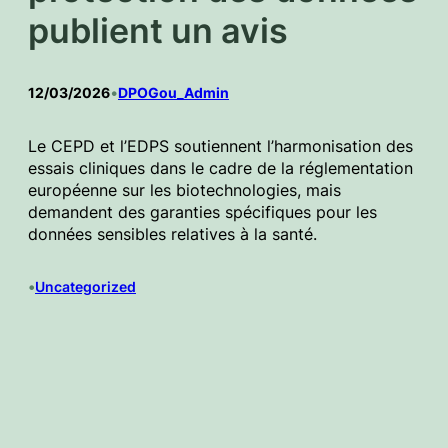
publient un avis
12/03/2026
•
DPOGou_Admin
Le CEPD et l’EDPS soutiennent l’harmonisation des
essais cliniques dans le cadre de la réglementation
européenne sur les biotechnologies, mais
demandent des garanties spécifiques pour les
données sensibles relatives à la santé.
•
Uncategorized