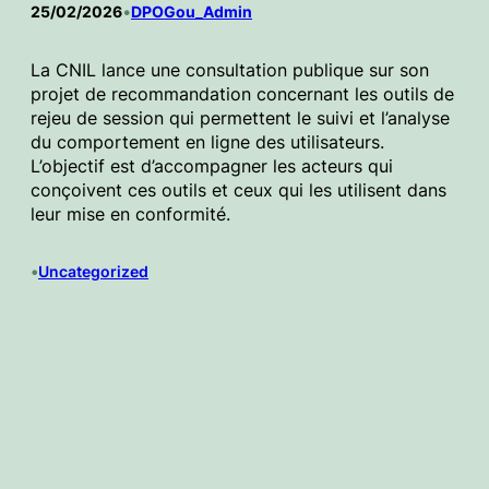
25/02/2026
•
DPOGou_Admin
La CNIL lance une consultation publique sur son
projet de recommandation concernant les outils de
rejeu de session qui permettent le suivi et l’analyse
du comportement en ligne des utilisateurs.
L’objectif est d’accompagner les acteurs qui
conçoivent ces outils et ceux qui les utilisent dans
leur mise en conformité.
•
Uncategorized