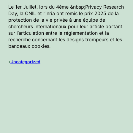
Le 1er Juillet, lors du 4ème &nbsp;Privacy Research
Day, la CNIL et l’Inria ont remis le prix 2025 de la
protection de la vie privée à une équipe de
chercheurs internationaux pour leur article portant
sur l’articulation entre la réglementation et la
recherche concernant les designs trompeurs et les
bandeaux cookies.
•
Uncategorized