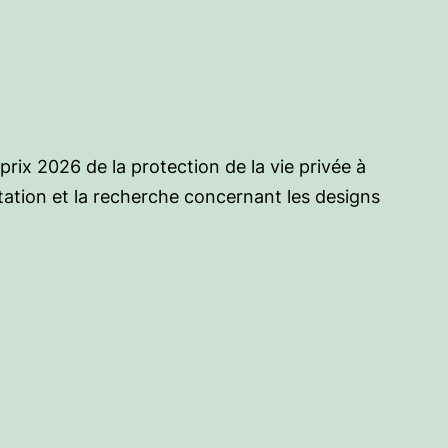
 prix 2026 de la protection de la vie privée à
ntation et la recherche concernant les designs