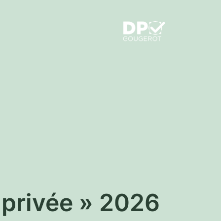
e privée » 2026