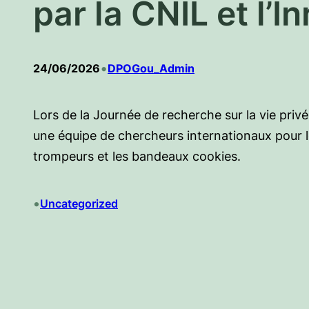
par la CNIL et l’In
•
24/06/2026
DPOGou_Admin
Lors de la Journée de recherche sur la vie privée
une équipe de chercheurs internationaux pour le
trompeurs et les bandeaux cookies.
•
Uncategorized