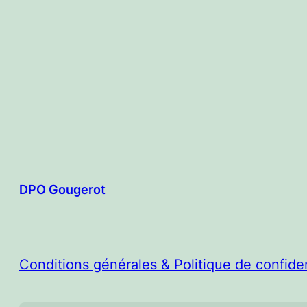
DPO Gougerot
Conditions générales & Politique de confiden