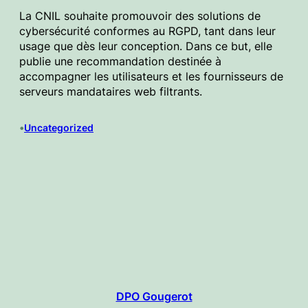
La CNIL souhaite promouvoir des solutions de
cybersécurité conformes au RGPD, tant dans leur
usage que dès leur conception. Dans ce but, elle
publie une recommandation destinée à
accompagner les utilisateurs et les fournisseurs de
serveurs mandataires web filtrants.
•
Uncategorized
DPO Gougerot