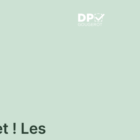
t ! Les