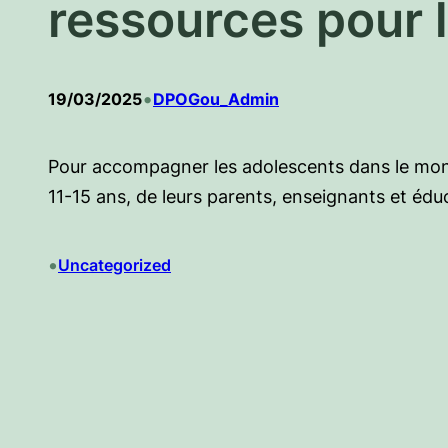
ressources pour l
•
19/03/2025
DPOGou_Admin
Pour accompagner les adolescents dans le mond
11-15 ans, de leurs parents, enseignants et édu
•
Uncategorized