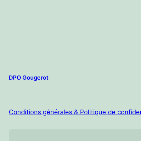
DPO Gougerot
Conditions générales & Politique de confiden