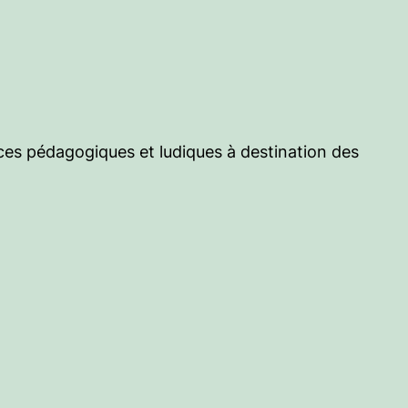
es pédagogiques et ludiques à destination des