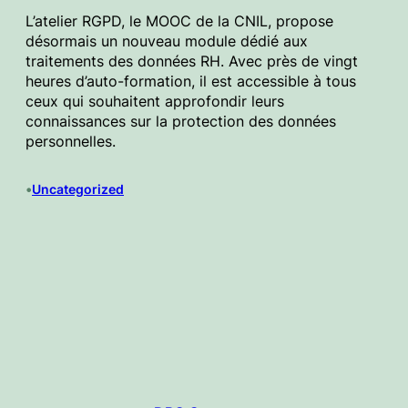
L’atelier RGPD, le MOOC de la CNIL, propose
désormais un nouveau module dédié aux
traitements des données RH. Avec près de vingt
heures d’auto-formation, il est accessible à tous
ceux qui souhaitent approfondir leurs
connaissances sur la protection des données
personnelles.
•
Uncategorized