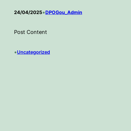
•
24/04/2025
DPOGou_Admin
Post Content
•
Uncategorized