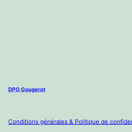
DPO Gougerot
Conditions générales & Politique de confiden