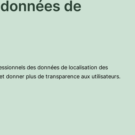
s données de
ofessionnels des données de localisation des
 et donner plus de transparence aux utilisateurs.