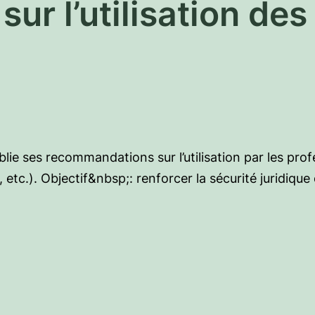
ur l’utilisation de
ublie ses recommandations sur l’utilisation par les pr
 etc.). Objectif&nbsp;: renforcer la sécurité juridique